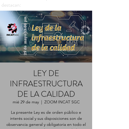
destacan:
LEY DE
INFRAESTRUCTURA
DE LA CALIDAD
mié 29 de may
  |  
ZOOM INCAT SGC
La presente Ley es de orden público e
interés social y sus disposiciones son de
observancia general y obligatoria en todo el