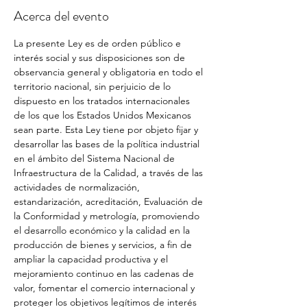
Acerca del evento
La presente Ley es de orden público e 
interés social y sus disposiciones son de 
observancia general y obligatoria en todo el 
territorio nacional, sin perjuicio de lo 
dispuesto en los tratados internacionales 
de los que los Estados Unidos Mexicanos 
sean parte. Esta Ley tiene por objeto fijar y 
desarrollar las bases de la política industrial 
en el ámbito del Sistema Nacional de 
Infraestructura de la Calidad, a través de las 
actividades de normalización, 
estandarización, acreditación, Evaluación de 
la Conformidad y metrología, promoviendo 
el desarrollo económico y la calidad en la 
producción de bienes y servicios, a fin de 
ampliar la capacidad productiva y el 
mejoramiento continuo en las cadenas de 
valor, fomentar el comercio internacional y 
proteger los objetivos legítimos de interés 