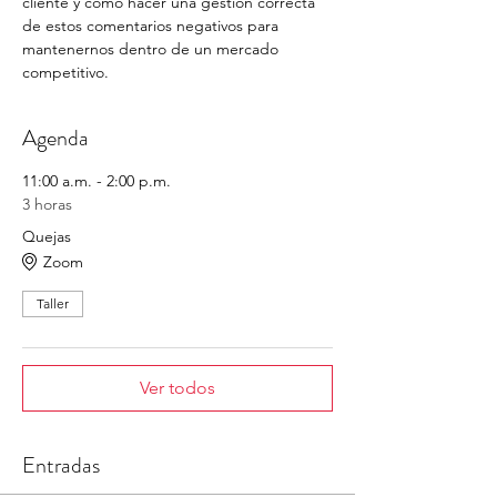
cliente y cómo hacer una gestión correcta 
de estos comentarios negativos para 
mantenernos dentro de un mercado 
competitivo.
Agenda
11:00 a.m. - 2:00 p.m.
3 horas
Quejas
Zoom
Taller
Ver todos
Entradas